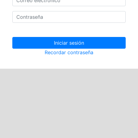
Iniciar sesión
Recordar contraseña